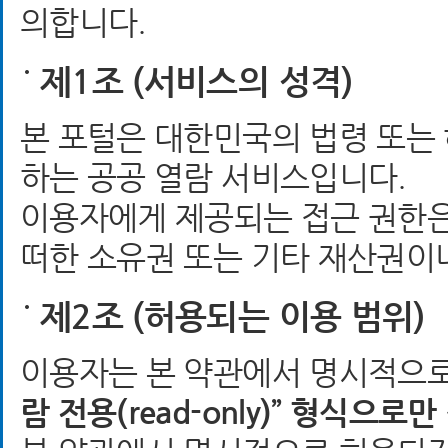
의합니다.
제1조 (서비스의 성격)
본 포털은 대한민국의 법령 또는
하는 공공 열람 서비스입니다.
이용자에게 제공되는 접근 권한은
떠한 소유권 또는 기타 재산권이
제2조 (허용되는 이용 범위)
이용자는 본 약관에서 명시적으로 
람 전용(read-only)” 형식으로만