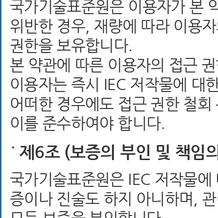
국가기술표준원은 이용자가 본 약
위반한 경우, 재량에 따라 이용
권한을 보유합니다.
본 약관에 따른 이용자의 접근 
이용자는 즉시 IEC 저작물에 대
어떠한 경우에도 접근 권한 철회
이를 준수하여야 합니다.
제6조 (보증의 부인 및 책임의
국가기술표준원은 IEC 저작물에
증이나 진술도 하지 아니하며, 