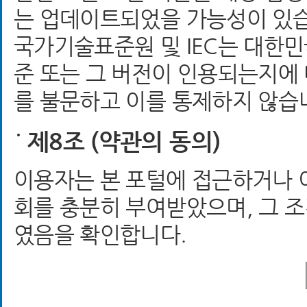
는 업데이트되었을 가능성이 있
국가기술표준원 및 IEC는 대한
준 또는 그 버전이 인용되는지에
를 불문하고 이를 통제하지 않습
제8조 (약관의 동의)
이용자는 본 포털에 접근하거나 
회를 충분히 부여받았으며, 그 
였음을 확인합니다.