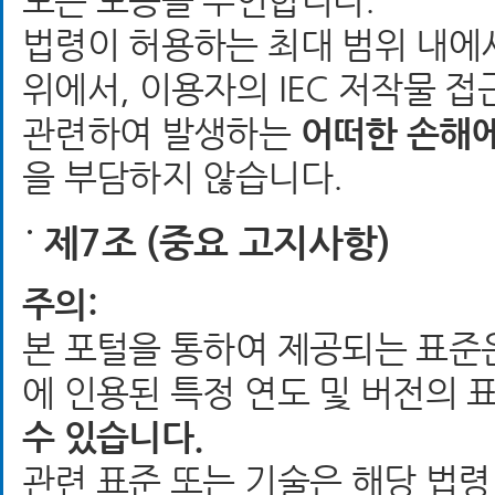
모든 보증을 부인합니다.
법령이 허용하는 최대 범위 내에서
위에서, 이용자의 IEC 저작물 
관련하여 발생하는
어떠한 손해
을 부담하지 않습니다.
제7조 (중요 고지사항)
주의:
본 포털을 통하여 제공되는 표준
에 인용된 특정 연도 및 버전의 
수 있습니다.
관련 표준 또는 기술은 해당 법령