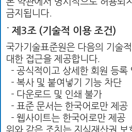
본 약관에서 명시적으로 허용되지
금지됩니다.
제3조 (기술적 이용 조건)
국가기술표준원은 다음의 기술적·
대한 접근을 제공합니다.
- 공식적이고 상세한 회원 등록
- 복사 및 붙여넣기 기능 차단
- 다운로드 및 인쇄 불가
- 표준 문서는 한국어로만 제공
- 웹사이트는 한국어로만 제공
위와 같은 조치는 지식재산권 보호