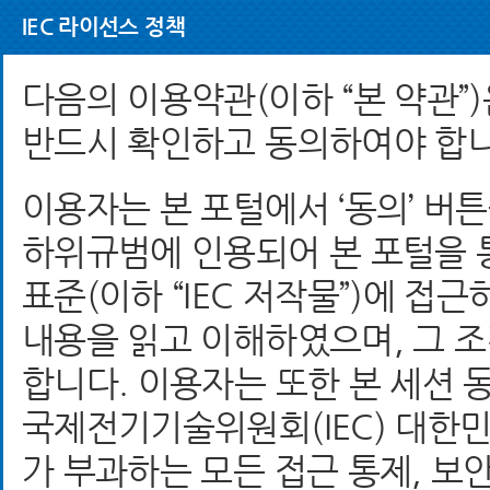
IEC 라이선스 정책
다음의 이용약관(이하 “본 약관”)
반드시 확인하고 동의하여야 합니
이용자는 본 포털에서 ‘동의’ 버
하위규범에 인용되어 본 포털을 통하
표준(이하 “IEC 저작물”)에 접
내용을 읽고 이해하였으며, 그 
합니다. 이용자는 또한 본 세션 동
국제전기기술위원회(IEC) 대한
가 부과하는 모든 접근 통제, 보