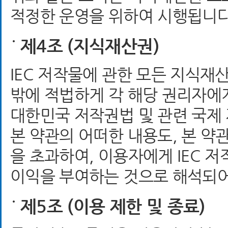
적정한 운영을 위하여 시행됩니다
제4조 (지식재산권)
IEC 저작물에 관한 모든 지식
밖에 적법하게 각 해당 권리자에
대한민국 저작권법 및 관련 국제
본 약관의 어떠한 내용도, 본 
을 초과하여, 이용자에게 IEC 
이익을 부여하는 것으로 해석되어
제5조 (이용 제한 및 종료)