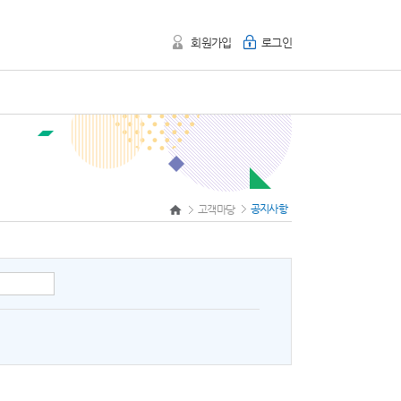
회원가입
로그인
공지사항
고객마당