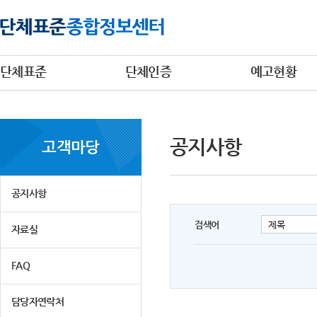
단체표준
단체인증
예고현황
공지사항
고객마당
공지사항
검색어
자료실
FAQ
담당자연락처