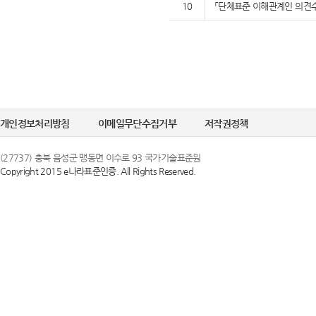
10
「단체표준 이해관계인 의견수
개인정보처리방침
이메일무단수집거부
저작권정책
(27737) 충북 음성군 맹동면 이수로 93 국가기술표준원
Copyright 2015 e나라표준인증. All Rights Reserved.