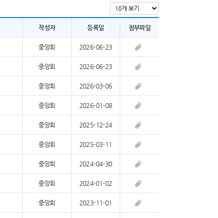
작성자
등록일
첨부파일
중앙회
2026-06-23
중앙회
2026-06-23
중앙회
2026-03-06
중앙회
2026-01-08
중앙회
2025-12-24
중앙회
2025-03-11
중앙회
2024-04-30
중앙회
2024-01-02
중앙회
2023-11-01