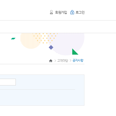
회원가입
로그인
공지사항
고객마당