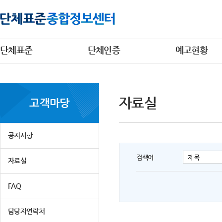
단체표준
단체인증
예고현황
자료실
고객마당
공지사항
검색어
자료실
FAQ
담당자연락처