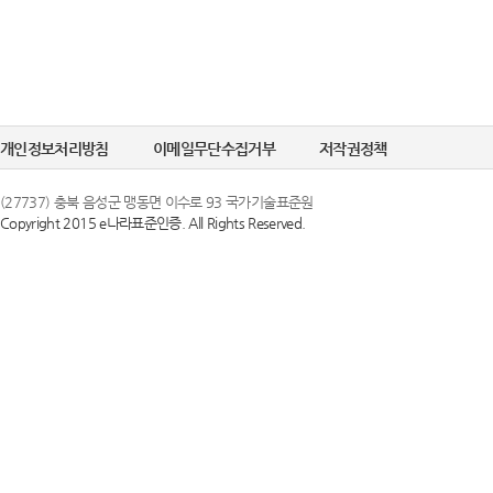
개인정보처리방침
이메일무단수집거부
저작권정책
(27737) 충북 음성군 맹동면 이수로 93 국가기술표준원
Copyright 2015 e나라표준인증. All Rights Reserved.