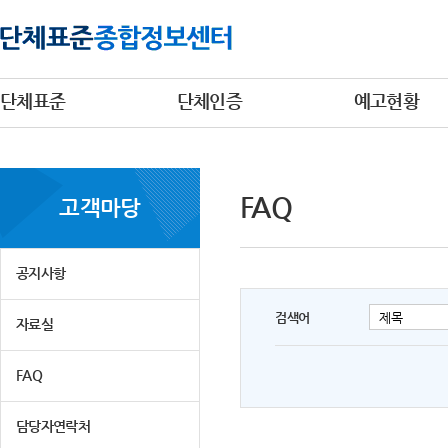
단체표준
단체인증
예고현황
FAQ
고객마당
공지사항
검색어
자료실
FAQ
담당자연락처