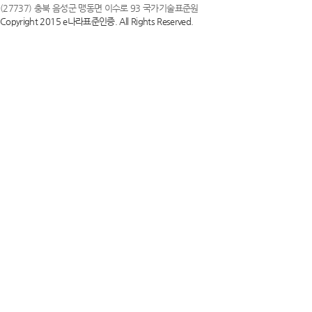
(27737) 충북 음성군 맹동면 이수로 93 국가기술표준원
Copyright 2015 e나라표준인증. All Rights Reserved.