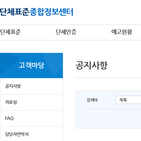
단체표준
단체인증
예고현황
공지사항
고객마당
공지사항
검색어
자료실
FAQ
담당자연락처