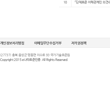
10
「단체표준 이해관계인 의견수
개인정보처리방침
이메일무단수집거부
저작권정책
(27737) 충북 음성군 맹동면 이수로 93 국가기술표준원
Copyright 2015 e나라표준인증. All Rights Reserved.