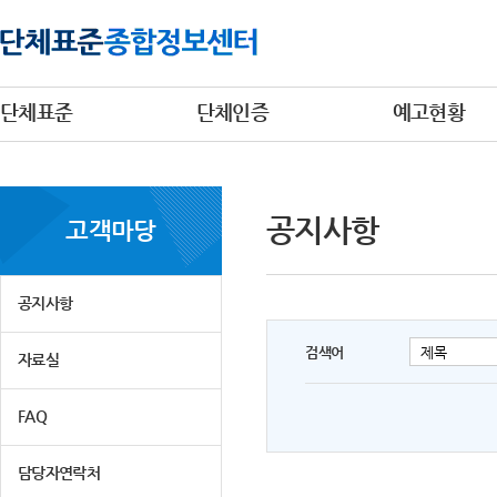
단체표준
단체인증
예고현황
공지사항
고객마당
공지사항
검색어
자료실
FAQ
담당자연락처