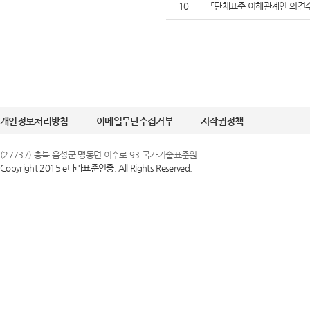
10
「단체표준 이해관계인 의견수
개인정보처리방침
이메일무단수집거부
저작권정책
(27737) 충북 음성군 맹동면 이수로 93 국가기술표준원
Copyright 2015 e나라표준인증. All Rights Reserved.