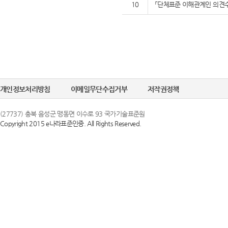
10
「단체표준 이해관계인 의견수
개인정보처리방침
이메일무단수집거부
저작권정책
(27737) 충북 음성군 맹동면 이수로 93 국가기술표준원
Copyright 2015 e나라표준인증. All Rights Reserved.