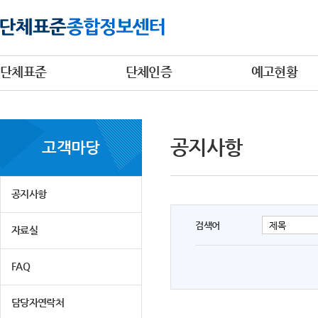
단체표준
단체인증
예고현황
공지사항
고객마당
공지사항
검색어
자료실
FAQ
담당자연락처