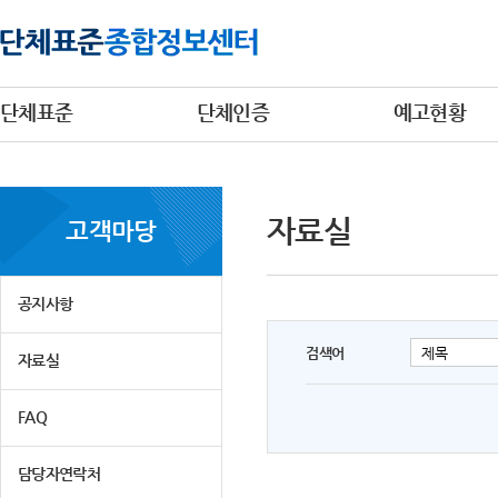
단체표준
단체인증
예고현황
자료실
고객마당
공지사항
검색어
자료실
FAQ
담당자연락처