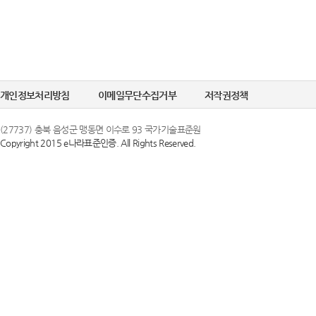
개인정보처리방침
이메일무단수집거부
저작권정책
(27737) 충북 음성군 맹동면 이수로 93 국가기술표준원
Copyright 2015 e나라표준인증. All Rights Reserved.