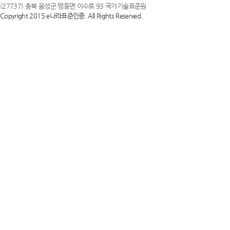
(27737) 충북 음성군 맹동면 이수로 93 국가기술표준원
Copyright 2015 e나라표준인증. All Rights Reserved.