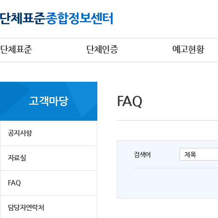
단체표준
단체인증
예고현황
FAQ
고객마당
공지사항
검색어
자료실
FAQ
담당자연락처