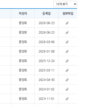
작성자
등록일
첨부파일
중앙회
2026-06-23
중앙회
2026-06-23
중앙회
2026-03-06
중앙회
2026-01-08
중앙회
2025-12-24
중앙회
2025-03-11
중앙회
2024-04-30
중앙회
2024-01-02
중앙회
2023-11-01