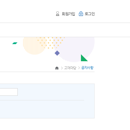
회원가입
로그인
공지사항
고객마당