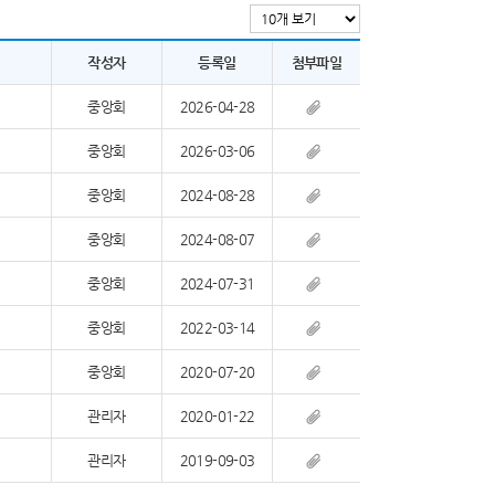
작성자
등록일
첨부파일
중앙회
2026-04-28
중앙회
2026-03-06
중앙회
2024-08-28
중앙회
2024-08-07
중앙회
2024-07-31
중앙회
2022-03-14
중앙회
2020-07-20
관리자
2020-01-22
관리자
2019-09-03