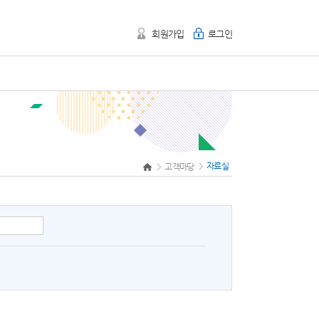
회원가입
로그인
자료실
고객마당