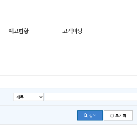
예고현황
고객마당