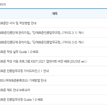
페이지
제목
표준안 서식 및 작성방법 안내
체표준인증단체 관리지침」, 「단체표준인증업무규정」 (가이드 3.1) 게시
체표준인증단체 관리지침」, 「단체표준인증업무규정」 (가이드 3.0) 게시
표준 작성 실무 Guide 1.0 배포
표준 작성 지원 프로그램 KSDT 2021 업데이트 버전 배포(2023년 ver.)
표준 인증업무규정 가이드라인 2.1 안내
S코드(국제표준분류코드) 기재방법 안내
표준 제도 안내 브로슈어
표준 인증업무규정 Guide 1.0 배포