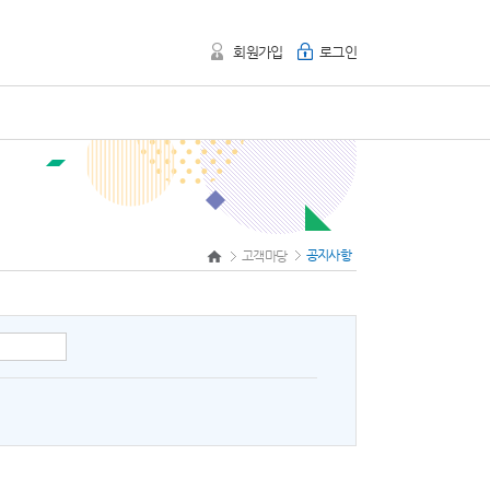
회원가입
로그인
공지사항
고객마당