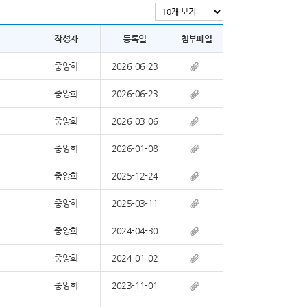
작성자
등록일
첨부파일
중앙회
2026-06-23
중앙회
2026-06-23
중앙회
2026-03-06
중앙회
2026-01-08
중앙회
2025-12-24
중앙회
2025-03-11
중앙회
2024-04-30
중앙회
2024-01-02
중앙회
2023-11-01