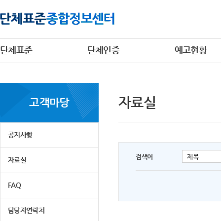
단체표준
단체인증
예고현황
자료실
고객마당
공지사항
검색어
자료실
FAQ
담당자연락처