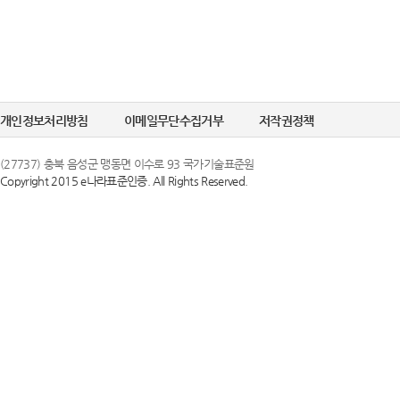
개인정보처리방침
이메일무단수집거부
저작권정책
(27737) 충북 음성군 맹동면 이수로 93 국가기술표준원
Copyright 2015 e나라표준인증. All Rights Reserved.