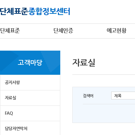
단체표준
단체인증
예고현황
자료실
고객마당
공지사항
검색어
자료실
FAQ
담당자연락처