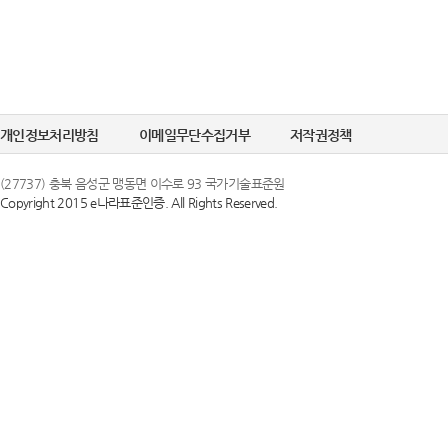
개인정보처리방침
이메일무단수집거부
저작권정책
(27737) 충북 음성군 맹동면 이수로 93 국가기술표준원
Copyright 2015 e나라표준인증. All Rights Reserved.