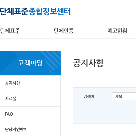
단체표준
단체인증
예고현황
공지사항
고객마당
공지사항
검색어
자료실
FAQ
담당자연락처