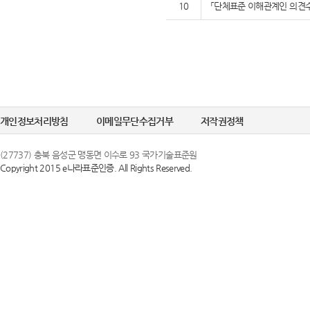
10
「단체표준 이해관계인 의견수
개인정보처리방침
이메일무단수집거부
저작권정책
(27737) 충북 음성군 맹동면 이수로 93 국가기술표준원
Copyright 2015 e나라표준인증. All Rights Reserved.