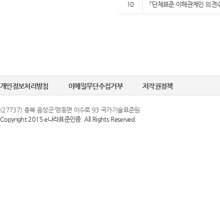
10
「단체표준 이해관계인 의견수
개인정보처리방침
이메일무단수집거부
저작권정책
(27737) 충북 음성군 맹동면 이수로 93 국가기술표준원
Copyright 2015 e나라표준인증. All Rights Reserved.