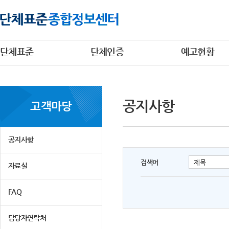
단체표준
단체인증
예고현황
공지사항
고객마당
공지사항
검색어
자료실
FAQ
담당자연락처