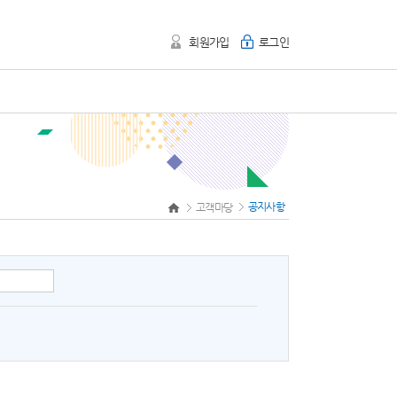
회원가입
로그인
공지사항
고객마당