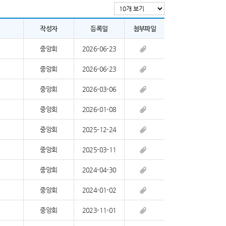
작성자
등록일
첨부파일
중앙회
2026-06-23
중앙회
2026-06-23
중앙회
2026-03-06
중앙회
2026-01-08
중앙회
2025-12-24
중앙회
2025-03-11
중앙회
2024-04-30
중앙회
2024-01-02
중앙회
2023-11-01