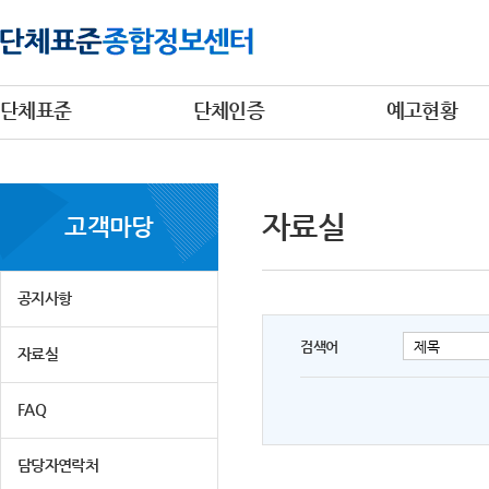
단체표준
단체인증
예고현황
자료실
고객마당
공지사항
검색어
자료실
FAQ
담당자연락처