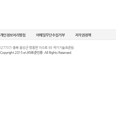
개인정보처리방침
이메일무단수집거부
저작권정책
(27737) 충북 음성군 맹동면 이수로 93 국가기술표준원
Copyright 2015 e나라표준인증. All Rights Reserved.