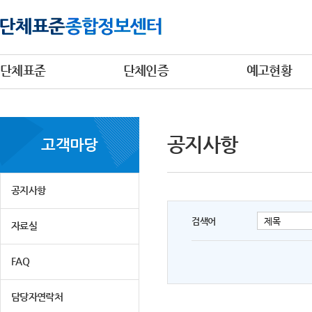
단체표준
단체인증
예고현황
공지사항
고객마당
공지사항
검색어
자료실
FAQ
담당자연락처