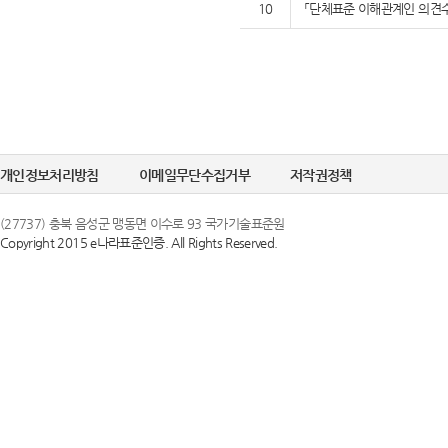
10
「단체표준 이해관계인 의견수
개인정보처리방침
이메일무단수집거부
저작권정책
(27737) 충북 음성군 맹동면 이수로 93 국가기술표준원
Copyright 2015 e나라표준인증. All Rights Reserved.