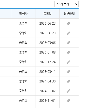
작성자
등록일
첨부파일
중앙회
2026-06-23
중앙회
2026-06-23
중앙회
2026-03-06
중앙회
2026-01-08
중앙회
2025-12-24
중앙회
2025-03-11
중앙회
2024-04-30
중앙회
2024-01-02
중앙회
2023-11-01