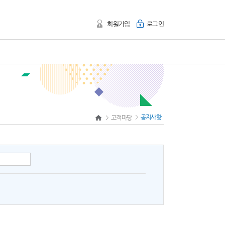
회원가입
로그인
공지사항
고객마당