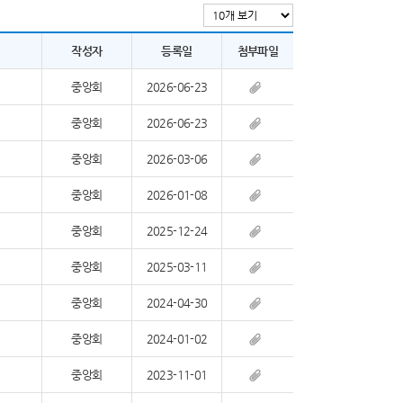
작성자
등록일
첨부파일
중앙회
2026-06-23
중앙회
2026-06-23
중앙회
2026-03-06
중앙회
2026-01-08
중앙회
2025-12-24
중앙회
2025-03-11
중앙회
2024-04-30
중앙회
2024-01-02
중앙회
2023-11-01