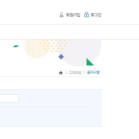
회원가입
로그인
공지사항
고객마당