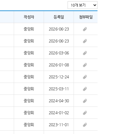
작성자
등록일
첨부파일
중앙회
2026-06-23
중앙회
2026-06-23
중앙회
2026-03-06
중앙회
2026-01-08
중앙회
2025-12-24
중앙회
2025-03-11
중앙회
2024-04-30
중앙회
2024-01-02
중앙회
2023-11-01