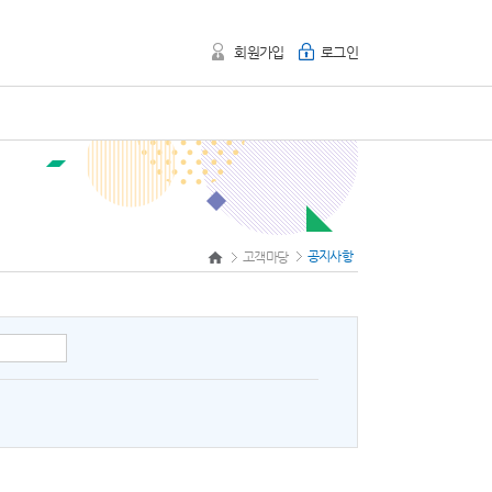
회원가입
로그인
공지사항
고객마당