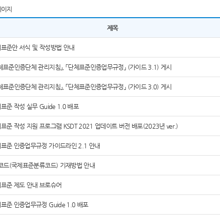
페이지
제목
표준안 서식 및 작성방법 안내
체표준인증단체 관리지침」, 「단체표준인증업무규정」 (가이드 3.1) 게시
체표준인증단체 관리지침」, 「단체표준인증업무규정」 (가이드 3.0) 게시
표준 작성 실무 Guide 1.0 배포
표준 작성 지원 프로그램 KSDT 2021 업데이트 버전 배포(2023년 ver.)
표준 인증업무규정 가이드라인 2.1 안내
S코드(국제표준분류코드) 기재방법 안내
표준 제도 안내 브로슈어
표준 인증업무규정 Guide 1.0 배포