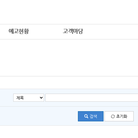
예고현황
고객마당