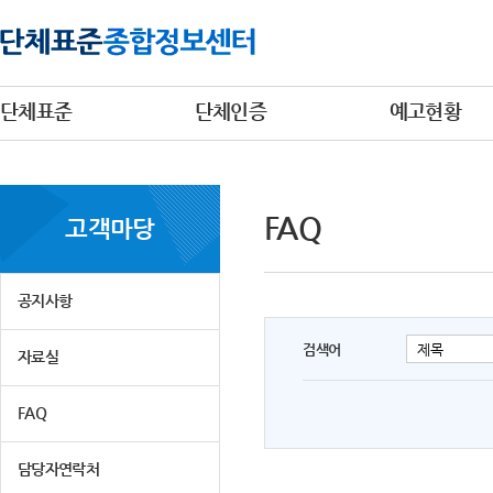
단체표준
단체인증
예고현황
FAQ
고객마당
공지사항
검색어
자료실
FAQ
담당자연락처