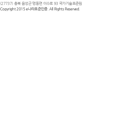
(27737) 충북 음성군 맹동면 이수로 93 국가기술표준원
Copyright 2015 e나라표준인증. All Rights Reserved.