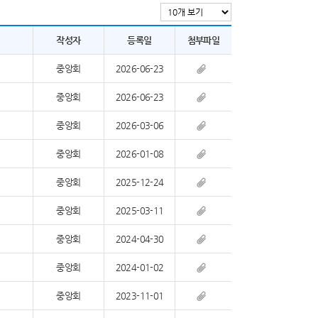
작성자
등록일
첨부파일
중앙회
2026-06-23
중앙회
2026-06-23
중앙회
2026-03-06
중앙회
2026-01-08
중앙회
2025-12-24
중앙회
2025-03-11
중앙회
2024-04-30
중앙회
2024-01-02
중앙회
2023-11-01