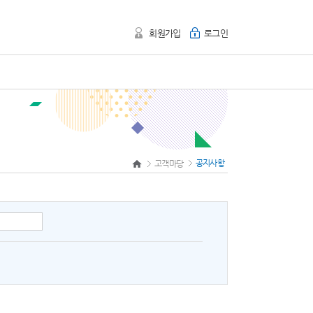
회원가입
로그인
공지사항
고객마당