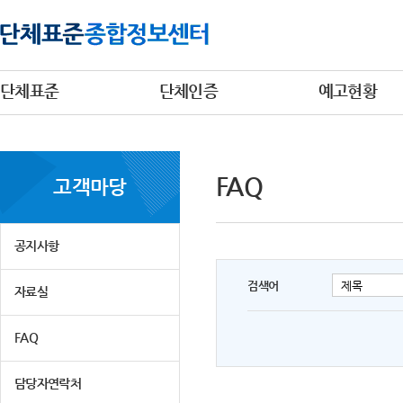
단체표준
단체인증
예고현황
FAQ
고객마당
공지사항
검색어
자료실
FAQ
담당자연락처