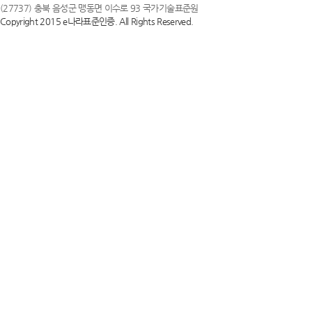
(27737) 충북 음성군 맹동면 이수로 93 국가기술표준원
Copyright 2015 e나라표준인증. All Rights Reserved.