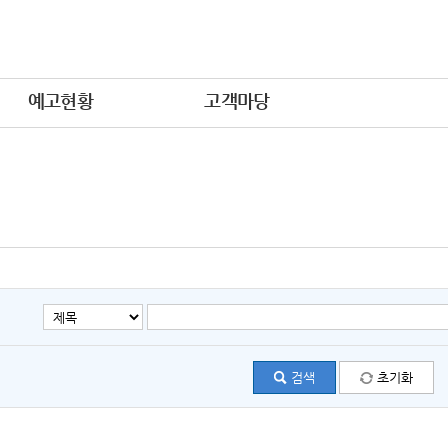
예고현황
고객마당