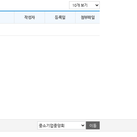
작성자
등록일
첨부파일