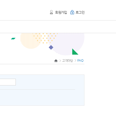
회원가입
로그인
FAQ
고객마당