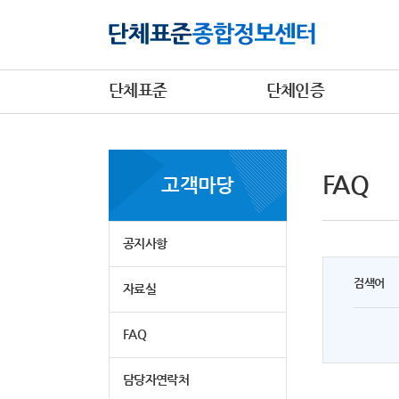
단체표준
단체인증
FAQ
고객마당
공지사항
검색어
자료실
FAQ
담당자연락처