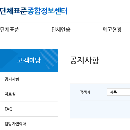
단체표준
단체인증
예고현황
공지사항
고객마당
공지사항
검색어
자료실
FAQ
담당자연락처