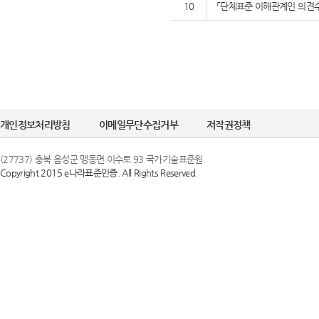
10
「단체표준 이해관계인 의견수
개인정보처리방침
이메일무단수집거부
저작권정책
(27737) 충북 음성군 맹동면 이수로 93 국가기술표준원
Copyright 2015 e나라표준인증. All Rights Reserved.