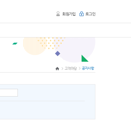
회원가입
로그인
공지사항
고객마당