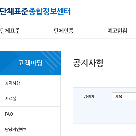
단체표준
단체인증
예고현황
공지사항
고객마당
공지사항
검색어
자료실
FAQ
담당자연락처