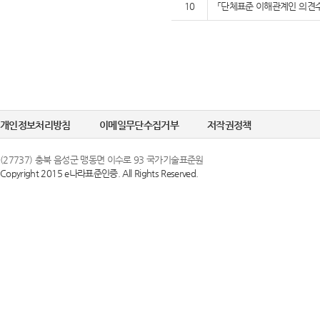
10
「단체표준 이해관계인 의견수
개인정보처리방침
이메일무단수집거부
저작권정책
(27737) 충북 음성군 맹동면 이수로 93 국가기술표준원
Copyright 2015 e나라표준인증. All Rights Reserved.