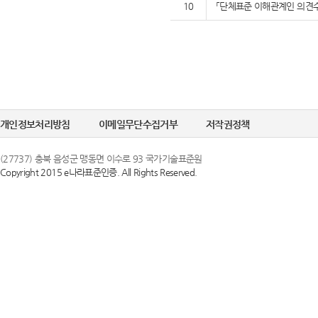
10
「단체표준 이해관계인 의견수
개인정보처리방침
이메일무단수집거부
저작권정책
(27737) 충북 음성군 맹동면 이수로 93 국가기술표준원
Copyright 2015 e나라표준인증. All Rights Reserved.