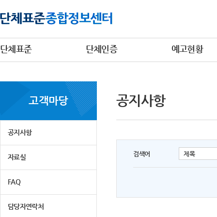
단체표준
단체인증
예고현황
공지사항
고객마당
공지사항
검색어
자료실
FAQ
담당자연락처