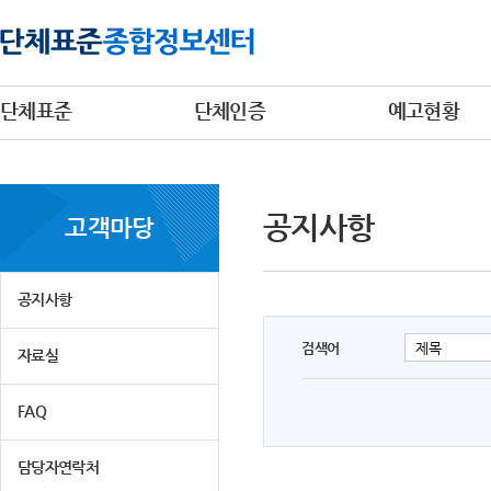
단체표준
단체인증
예고현황
공지사항
고객마당
공지사항
검색어
자료실
FAQ
담당자연락처