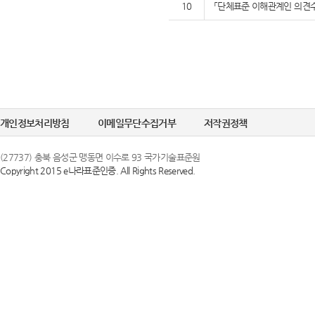
10
「단체표준 이해관계인 의견수
개인정보처리방침
이메일무단수집거부
저작권정책
(27737) 충북 음성군 맹동면 이수로 93 국가기술표준원
Copyright 2015 e나라표준인증. All Rights Reserved.