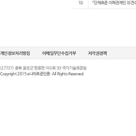
10
「단체표준 이해관계인 의견수
개인정보처리방침
이메일무단수집거부
저작권정책
(27737) 충북 음성군 맹동면 이수로 93 국가기술표준원
Copyright 2015 e나라표준인증. All Rights Reserved.