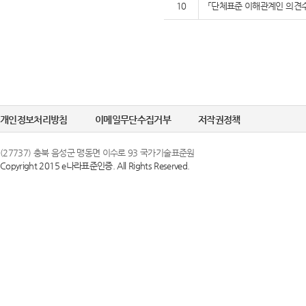
10
「단체표준 이해관계인 의견수
개인정보처리방침
이메일무단수집거부
저작권정책
(27737) 충북 음성군 맹동면 이수로 93 국가기술표준원
Copyright 2015 e나라표준인증. All Rights Reserved.