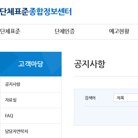
단체표준
단체인증
예고현황
공지사항
고객마당
공지사항
검색어
자료실
FAQ
담당자연락처