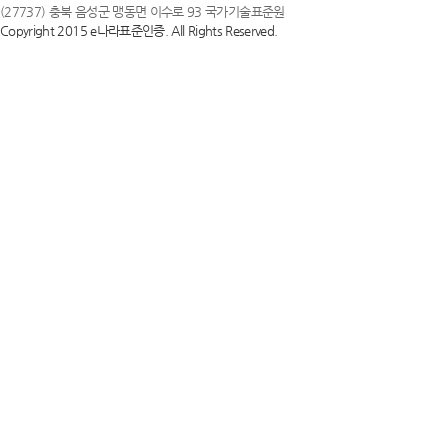
(27737) 충북 음성군 맹동면 이수로 93 국가기술표준원
Copyright 2015 e나라표준인증. All Rights Reserved.