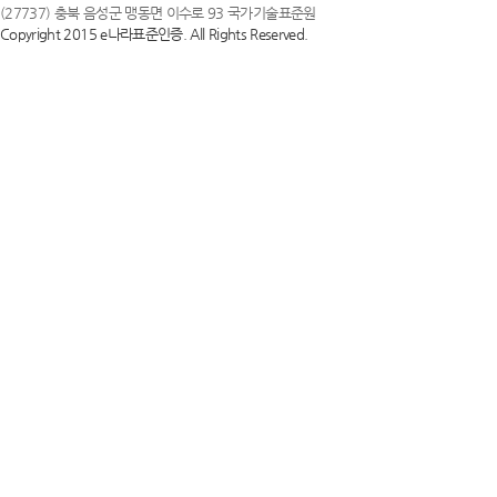
(27737) 충북 음성군 맹동면 이수로 93 국가기술표준원
Copyright 2015 e나라표준인증. All Rights Reserved.