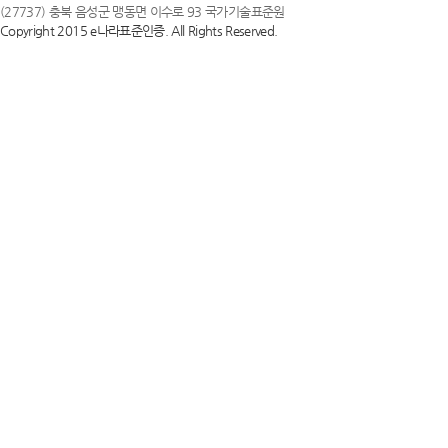
(27737) 충북 음성군 맹동면 이수로 93 국가기술표준원
Copyright 2015 e나라표준인증. All Rights Reserved.