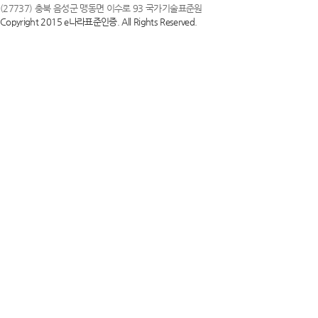
(27737) 충북 음성군 맹동면 이수로 93 국가기술표준원
Copyright 2015 e나라표준인증. All Rights Reserved.