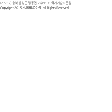
(27737) 충북 음성군 맹동면 이수로 93 국가기술표준원
Copyright 2015 e나라표준인증. All Rights Reserved.