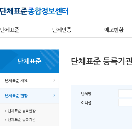
단체표준
단체인증
예고현황
단체표준 등록기
단체표준
단체표준 개요
단체명
단체표준 현황
이니셜
단체표준 등록현황
단체표준 등록기관