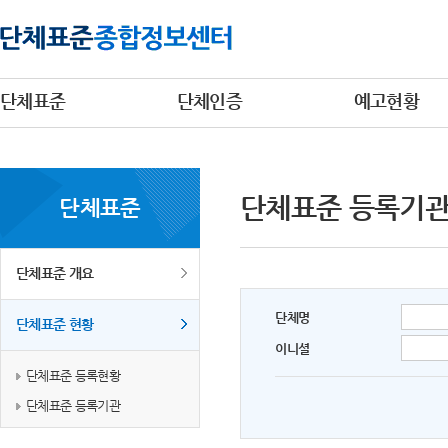
단체표준
단체인증
예고현황
단체표준 등록기
단체표준
단체표준 개요
단체명
단체표준 현황
이니셜
단체표준 등록현황
단체표준 등록기관