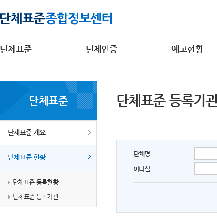
단체표준
단체인증
예고현황
단체표준 등록기
단체표준
단체표준 개요
단체명
단체표준 현황
이니셜
단체표준 등록현황
단체표준 등록기관