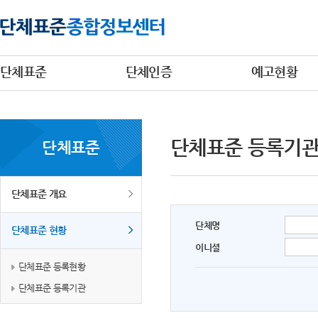
단체표준
단체인증
예고현황
단체표준 등록기
단체표준
단체표준 개요
단체명
단체표준 현황
이니셜
단체표준 등록현황
단체표준 등록기관