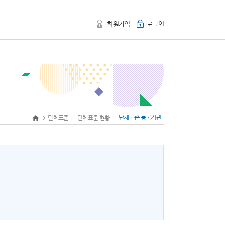
회원가입
로그인
단체표준 등록기관
단체표준
단체표준 현황