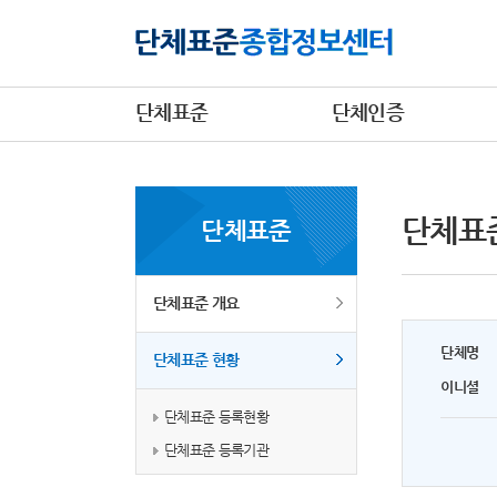
단체표준
단체인증
단체표
단체표준
단체표준 개요
단체명
단체표준 현황
이니셜
단체표준 등록현황
단체표준 등록기관