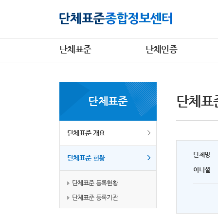
단체표준
단체인증
단체표
단체표준
단체표준 개요
단체명
단체표준 현황
이니셜
단체표준 등록현황
단체표준 등록기관