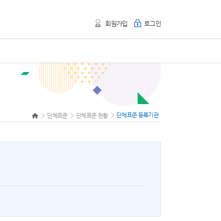
회원가입
로그인
단체표준 등록기관
단체표준
단체표준 현황