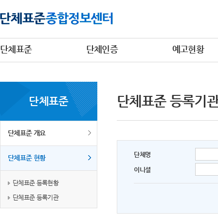
단체표준
단체인증
예고현황
단체표준 등록기
단체표준
단체표준 개요
단체명
단체표준 현황
이니셜
단체표준 등록현황
단체표준 등록기관