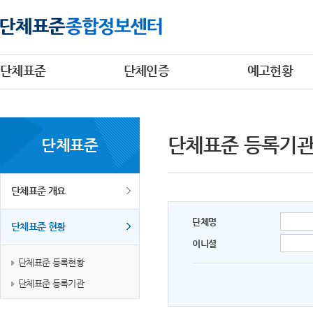
단체표준
단체인증
예고현황
단체표준 등록기
단체표준
단체표준 개요
단체명
단체표준 현황
이니셜
단체표준 등록현황
단체표준 등록기관