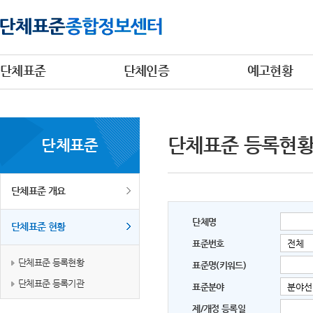
단체표준
단체인증
예고현황
단체표준 등록현
단체표준
단체표준 개요
단체명
단체표준 현황
표준번호
단체표준 등록현황
표준명(키워드)
단체표준 등록기관
표준분야
제/개정 등록일